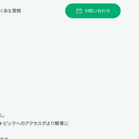
よくある質問
お問い合わせ
た。
トピックへのアクセスがより簡単に