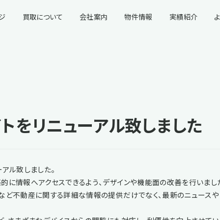
ジ
買取について
会社案内
物件情報
実績紹介
イトをリニューアル致しました
ーアル致しました。
感的に情報へアクセスできるよう、デザインや機能面の改善を行いまし
貸など不動産に関する詳細な情報の提供だけでなく、最新のニュースや