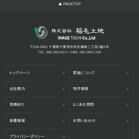
▲ PAGETOP
〒260-0042 千葉県千葉市中央区椿森二丁目3番3号
TEL：043-285-0211 / FAX：043-285-2134
トップページ
買取について
会社案内
物件情報
実績紹介
よくある質問
新着情報
お問い合わせ
プライバシーポリシー