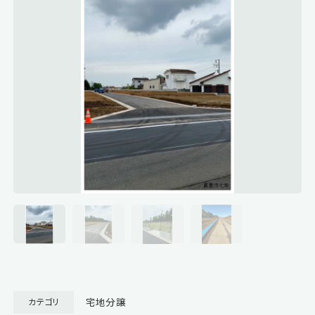
宅地分譲
カテゴリ